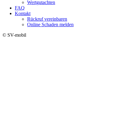
Wertgutachten
FAQ
Kontakt
Rückruf vereinbaren
Online Schaden melden
© SV-mobil