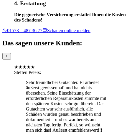
4. Erstattung
Die gegnerische Versicherung erstattet Ihnen die Kosten
des Schadens!
01573 – 487 36 77
Schaden online melden
Das sagen unsere Kunden:
★
★
★
★
★
Steffen Peters
:
Sehr freundlicher Gutachter. Er arbeitet
äußerst gewissenhaft und hat nichts
übersehen. Seine Einschätzung der
erforderlichen Reparaturkosten stimmte mit
den späteren Kosten sehr gut überein. Das
Gutachten war sehr ausführlich, alle
Schäden wurden genau beschrieben und
dokumentiert – und es war bereits am
nächsten Tag fertig. Perfekt, so wünscht
man sich das! Äußerst empfehlenswert!!!