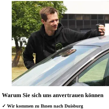
Warum Sie sich uns anvertrauen können
✓ Wir kommen zu Ihnen nach Duisburg