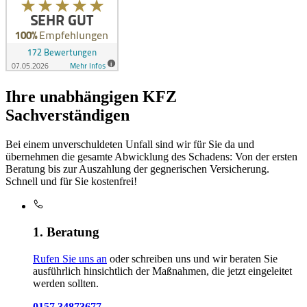
Ihre unabhängigen KFZ
Sachverständigen
Bei einem unverschuldeten Unfall sind wir für Sie da und
übernehmen die gesamte Abwicklung des Schadens: Von der ersten
Beratung bis zur Auszahlung der gegnerischen Versicherung.
Schnell und für Sie kostenfrei!
1. Beratung
Rufen Sie uns an
oder schreiben uns und wir beraten Sie
ausführlich hinsichtlich der Maßnahmen, die jetzt eingeleitet
werden sollten.
0157 34873677