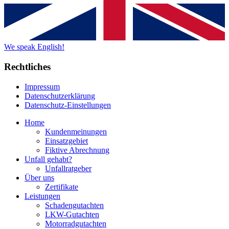
We speak English!
Rechtliches
Impressum
Datenschutzerklärung
Datenschutz-Einstellungen
Home
Kundenmeinungen
Einsatzgebiet
Fiktive Abrechnung
Unfall gehabt?
Unfallratgeber
Über uns
Zertifikate
Leistungen
Schadengutachten
LKW-Gutachten
Motorradgutachten