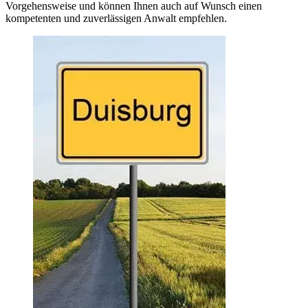
Vorgehensweise und können Ihnen auch auf Wunsch einen
kompetenten und zuverlässigen Anwalt empfehlen.