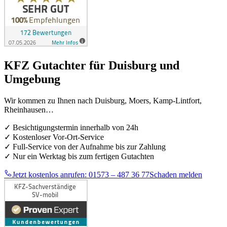
KFZ Gutachter für Duisburg und
Umgebung
Wir kommen zu Ihnen nach Duisburg, Moers, Kamp-Lintfort,
Rheinhausen…
✓ Besichtigungstermin innerhalb von 24h
✓ Kostenloser Vor-Ort-Service
✓ Full-Service von der Aufnahme bis zur Zahlung
✓ Nur ein Werktag bis zum fertigen Gutachten
Jetzt kostenlos anrufen: 01573 – 487 36 77
Schaden melden