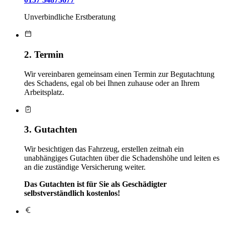
Unverbindliche Erstberatung
2. Termin
Wir vereinbaren gemeinsam einen Termin zur Begutachtung
des Schadens, egal ob bei Ihnen zuhause oder an Ihrem
Arbeitsplatz.
3. Gutachten
Wir besichtigen das Fahrzeug, erstellen zeitnah ein
unabhängiges Gutachten über die Schadenshöhe und leiten es
an die zuständige Versicherung weiter.
Das Gutachten ist für Sie als Geschädigter
selbstverständlich kostenlos!