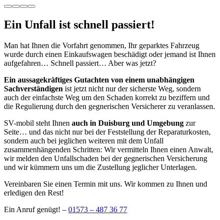
Ein Unfall ist schnell passiert!
Man hat Ihnen die Vorfahrt genommen, Ihr geparktes Fahrzeug
wurde durch einen Einkaufswagen beschädigt oder jemand ist Ihnen
aufgefahren… Schnell passiert… Aber was jetzt?
Ein aussagekräftiges Gutachten von einem unabhängigen
Sachverständigen
ist jetzt nicht nur der sicherste Weg, sondern
auch der einfachste Weg um den Schaden korrekt zu beziffern und
die Regulierung durch den gegnerischen Versicherer zu veranlassen.
SV-mobil steht Ihnen
auch in Duisburg und Umgebung
zur
Seite… und das nicht nur bei der Feststellung der Reparaturkosten,
sondern auch bei jeglichen weiteren mit dem Unfall
zusammenhängenden Schritten: Wir vermitteln Ihnen einen Anwalt,
wir melden den Unfallschaden bei der gegnerischen Versicherung
und wir kümmern uns um die Zustellung jeglicher Unterlagen.
Vereinbaren Sie einen Termin mit uns. Wir kommen zu Ihnen und
erledigen den Rest!
Ein Anruf genügt! –
01573 – 487 36 77