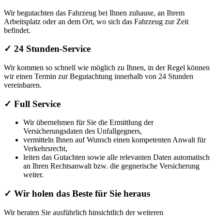
Wir begutachten das Fahrzeug bei Ihnen zuhause, an Ihrem
Arbeitsplatz oder an dem Ort, wo sich das Fahrzeug zur Zeit
befindet.
✓ 24 Stunden-Service
Wir kommen so schnell wie möglich zu Ihnen, in der Regel können
wir einen Termin zur Begutachtung innerhalb von 24 Stunden
vereinbaren.
✓ Full Service
Wir übernehmen für Sie die Ermittlung der
Versicherungsdaten des Unfallgegners,
vermitteln Ihnen auf Wunsch einen kompetenten Anwalt für
Verkehrsrecht,
leiten das Gutachten sowie alle relevanten Daten automatisch
an Ihren Rechtsanwalt bzw. die gegnerische Versicherung
weiter.
✓ Wir holen das Beste für Sie heraus
Wir beraten Sie ausführlich hinsichtlich der weiteren